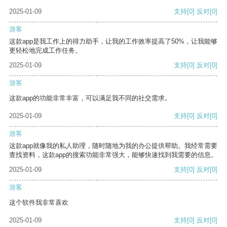
2025-01-09
支持
[0]
反对
[0]
游客
这款app是我工作上的得力助手，让我的工作效率提高了50%，让我能够
更轻松地完成工作任务。
2025-01-09
支持
[0]
反对
[0]
游客
这款app的功能非常丰富，可以满足我不同的社交需求。
2025-01-09
支持
[0]
反对
[0]
游客
这款app就像我的私人助理，随时随地为我的办公提供帮助。我经常需要
查找资料，这款app的搜索功能非常强大，能够快速找到我需要的信息。
2025-01-09
支持
[0]
反对
[0]
游客
这个软件我非常喜欢
2025-01-09
支持
[0]
反对
[0]