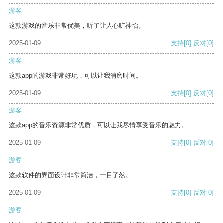
游客
这款游戏的音乐非常优美，听了让人心旷神怡。
2025-01-09
支持
[0]
反对
[0]
游客
这款app的游戏非常好玩，可以让我消磨时间。
2025-01-09
支持
[0]
反对
[0]
游客
这款app的音乐资源非常优质，可以让我尽情享受音乐的魅力。
2025-01-09
支持
[0]
反对
[0]
游客
这款软件的界面设计非常简洁，一目了然。
2025-01-09
支持
[0]
反对
[0]
游客