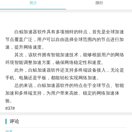
简介
排行
白鲸加速器软件具有多项独特的特点，首先是全球加速
节点覆盖广泛，用户可以自由选择全球范围内的节点进行加
速，提升网络速度。
其次，该软件拥有智能加速技术，能够根据用户的网络
环境智能调整加速方案，确保网络稳定性和速度。
此外，白鲸加速器软件还支持多终端设备接入，无论是
手机、电脑还是平板，都能轻松实现网络加速。
总的来说，白鲸加速器软件的特点在于全球节点、智能
加速和多终端支持，为用户带来高效、稳定的网络加速体
验。
#37#
评论
游客