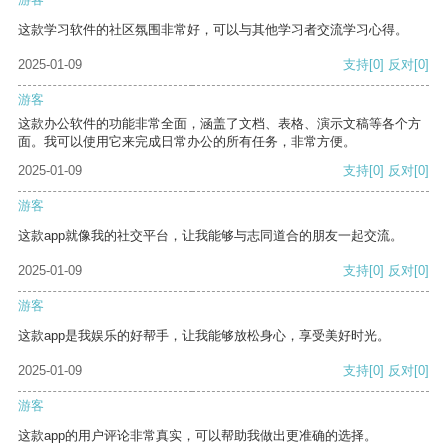
这款学习软件的社区氛围非常好，可以与其他学习者交流学习心得。
2025-01-09
支持
[0]
反对
[0]
游客
这款办公软件的功能非常全面，涵盖了文档、表格、演示文稿等各个方
面。我可以使用它来完成日常办公的所有任务，非常方便。
2025-01-09
支持
[0]
反对
[0]
游客
这款app就像我的社交平台，让我能够与志同道合的朋友一起交流。
2025-01-09
支持
[0]
反对
[0]
游客
这款app是我娱乐的好帮手，让我能够放松身心，享受美好时光。
2025-01-09
支持
[0]
反对
[0]
游客
这款app的用户评论非常真实，可以帮助我做出更准确的选择。