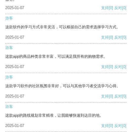
2025-01-07
支持
[0]
反对
[0]
游客
这款软件的学习方式非常灵活，可以根据自己的需求选择学习方式。
2025-01-07
支持
[0]
反对
[0]
游客
这款app的商品种类非常丰富，可以满足我所有的购物需求。
2025-01-07
支持
[0]
反对
[0]
游客
这款学习软件的社区氛围非常好，可以与其他学习者交流学习心得。
2025-01-07
支持
[0]
反对
[0]
游客
这款app的路线规划非常精准，让我能够快速到达目的地。
2025-01-07
支持
[0]
反对
[0]