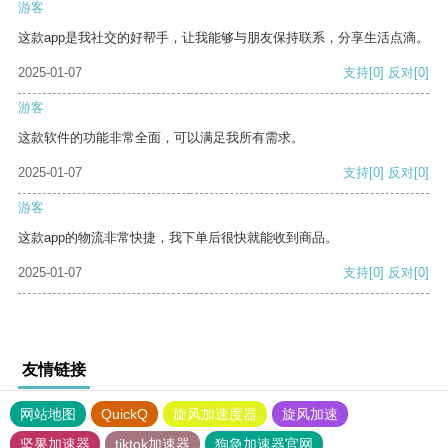
游客
这款app是我社交的好帮手，让我能够与朋友保持联系，分享生活点滴。
2025-01-07
支持
[0]
反对
[0]
游客
这款软件的功能非常全面，可以满足我所有需求。
2025-01-07
支持
[0]
反对
[0]
游客
这款app的物流非常快捷，我下单后很快就能收到商品。
2025-01-07
支持
[0]
反对
[0]
友情链接
网站地图
QuickQ
旋风加速度器
旋风加速
坚果加速器
tiktok加速器
狗急加速器官网