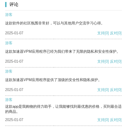
评论
游客
这款软件的社区氛围非常好，可以与其他用户交流学习心得。
2025-01-07
支持
[0]
反对
[0]
游客
这款加速器VPM应用程序已经为我们带来了无限的隐私和安全性保护。
2025-01-07
支持
[0]
反对
[0]
游客
这款加速器VPM应用程序提供了顶级的安全性和隐私保护。
2025-01-07
支持
[0]
反对
[0]
游客
这款app是我购物的得力助手，让我能够找到最优惠的价格，买到最合适
的商品。
2025-01-07
支持
[0]
反对
[0]