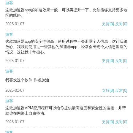
游客
这款加速器app的加速效果一般，可以再提升一下，比如能够支持更多地
区的线路。
2025-01-07
支持
[0]
反对
[0]
游客
这款加速器app的安全性很高，使用过程中不会泄露个人信息，这让我很
放心。我以前使用过一些其他的加速器app，经常会出现个人信息泄露的
情况，这让我非常担心。
2025-01-07
支持
[0]
反对
[0]
游客
我喜欢这个软件 作者加油
2025-01-07
支持
[0]
反对
[0]
游客
这款加速器VPM应用程序可以给你提供最高速度和安全性的连接，并帮
助你在网络上自由移动。
2025-01-07
支持
[0]
反对
[0]
游客