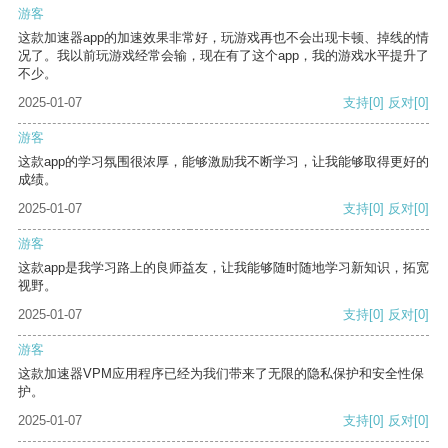
游客
这款加速器app的加速效果非常好，玩游戏再也不会出现卡顿、掉线的情
况了。我以前玩游戏经常会输，现在有了这个app，我的游戏水平提升了
不少。
2025-01-07
支持
[0]
反对
[0]
游客
这款app的学习氛围很浓厚，能够激励我不断学习，让我能够取得更好的
成绩。
2025-01-07
支持
[0]
反对
[0]
游客
这款app是我学习路上的良师益友，让我能够随时随地学习新知识，拓宽
视野。
2025-01-07
支持
[0]
反对
[0]
游客
这款加速器VPM应用程序已经为我们带来了无限的隐私保护和安全性保
护。
2025-01-07
支持
[0]
反对
[0]