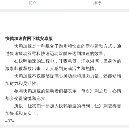
简介
排行
快鸭加速官网下载安卓版
快鸭加速是一种组合了跑步和快走的新型运动方式，通
过快速摆动双臂和快速迈动双腿来达到加速的效果。
在快鸭加速的过程中，呼吸急促，汗水淋漓，但身体的
激素却被释放出来，让人感到充满活力和热情。
快鸭加速不仅能够提高心肺功能和肌肉力量，还能够增
加耐力和灵活性。
参与快鸭加速的运动者们都表示，每次冲刺之后，心情
都会变得愉悦和充实。
所以，让我们一起加入快鸭加速的行列，让冲刺变得更
加快乐和充实！。
#37#