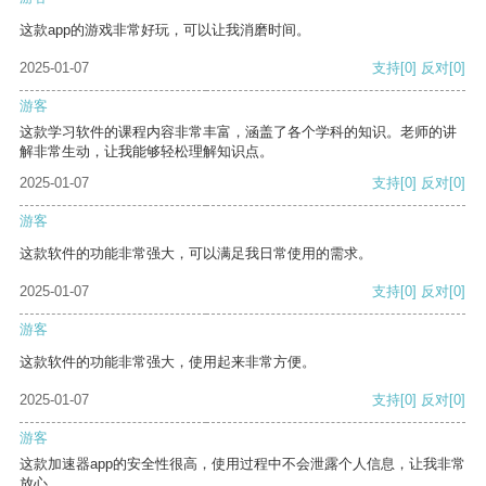
这款app的游戏非常好玩，可以让我消磨时间。
2025-01-07
支持
[0]
反对
[0]
游客
这款学习软件的课程内容非常丰富，涵盖了各个学科的知识。老师的讲
解非常生动，让我能够轻松理解知识点。
2025-01-07
支持
[0]
反对
[0]
游客
这款软件的功能非常强大，可以满足我日常使用的需求。
2025-01-07
支持
[0]
反对
[0]
游客
这款软件的功能非常强大，使用起来非常方便。
2025-01-07
支持
[0]
反对
[0]
游客
这款加速器app的安全性很高，使用过程中不会泄露个人信息，让我非常
放心。