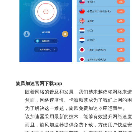
旋风加速官网下载app
随着网络的普及和发展，我们越来越依赖网络来进
然而，网络速度慢、卡顿频繁成为了我们上网的困
为了解决这一难题，旋风免费加速器应运而生。
该加速器采用最新的技术，能够有效提升网络速度
而且，旋风加速器提供免费下载，方便用户快速安