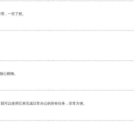
合理，一目了然。
够放心购物。
。我可以使用它来完成日常办公的所有任务，非常方便。