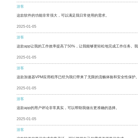
游客
这款软件的功能非常强大，可以满足我日常使用的需求。
2025-01-05
游客
这款app让我的工作效率提高了50%，让我能够更轻松地完成工作任务。
2025-01-05
游客
这款加速器VPM应用程序已经为我们带来了无限的流畅体验和安全性保护
2025-01-05
游客
这款app的用户评论非常真实，可以帮助我做出更准确的选择。
2025-01-05
游客