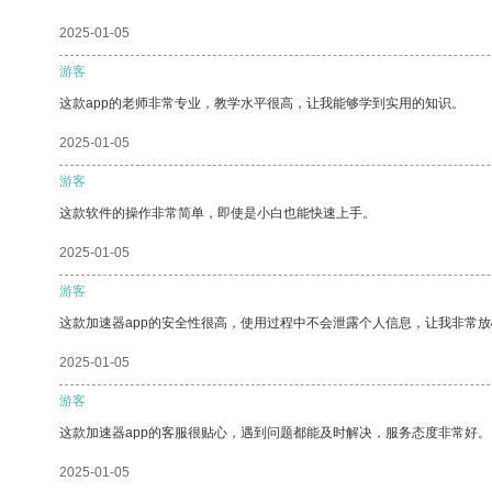
2025-01-05
游客
这款app的老师非常专业，教学水平很高，让我能够学到实用的知识。
2025-01-05
游客
这款软件的操作非常简单，即使是小白也能快速上手。
2025-01-05
游客
这款加速器app的安全性很高，使用过程中不会泄露个人信息，让我非常放
2025-01-05
游客
这款加速器app的客服很贴心，遇到问题都能及时解决，服务态度非常好。
2025-01-05