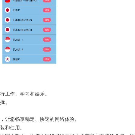
行工作、学习和娱乐。
扰。
，让您畅享稳定、快速的网络体验。
装和使用。