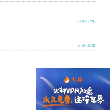
支持
[0]
反对
[0]
支持
[0]
反对
[0]
支持
[0]
反对
[0]
支持
[0]
反对
[0]