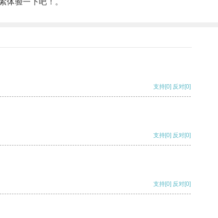
紧体验一下吧！。
支持
[0]
反对
[0]
支持
[0]
反对
[0]
支持
[0]
反对
[0]