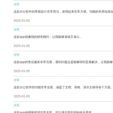
游客
这款办公软件的界面设计非常简洁，使用起来非常方便。功能的布局也很
2025-01-05
游客
这款app就像我的财务顾问，让我能够省钱又省心。
2025-01-05
游客
这款app的售后服务非常完善，遇到问题总是能够得到妥善解决，让我能
2025-01-05
游客
这款办公软件的功能非常全面，涵盖了文档、表格、演示文稿等各个方面
2025-01-05
游客
这款app的视频资源非常丰富，可以满足我不同的娱乐需求。