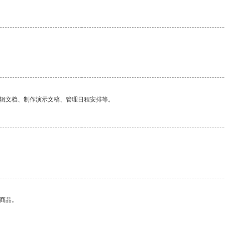
编辑文档、制作演示文稿、管理日程安排等。
的商品。