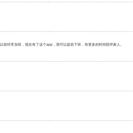
我以前经常加班，现在有了这个app，我可以提前下班，有更多的时间陪伴家人。
。