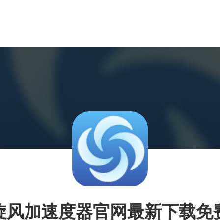
旋风加速度器官网最新下载免