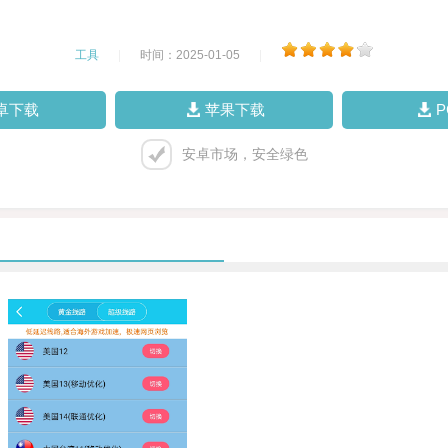
工具
|
时间：2025-01-05
|
卓下载
苹果下载
安卓市场，安全绿色