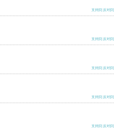
支持
[0]
反对
[0]
支持
[0]
反对
[0]
支持
[0]
反对
[0]
支持
[0]
反对
[0]
支持
[0]
反对
[0]