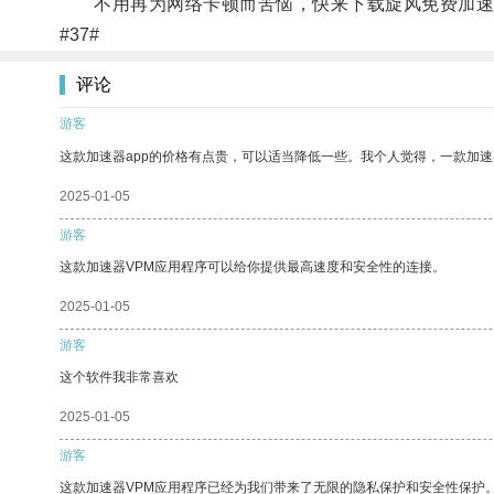
不用再为网络卡顿而苦恼，快来下载旋风免费加速器
#37#
评论
游客
这款加速器app的价格有点贵，可以适当降低一些。我个人觉得，一款加速
2025-01-05
游客
这款加速器VPM应用程序可以给你提供最高速度和安全性的连接。
2025-01-05
游客
这个软件我非常喜欢
2025-01-05
游客
这款加速器VPM应用程序已经为我们带来了无限的隐私保护和安全性保护