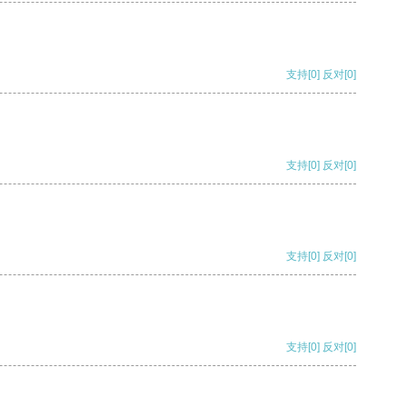
支持
[0]
反对
[0]
支持
[0]
反对
[0]
支持
[0]
反对
[0]
支持
[0]
反对
[0]