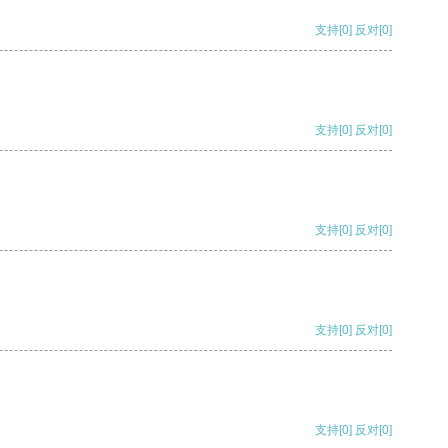
支持
[0]
反对
[0]
支持
[0]
反对
[0]
支持
[0]
反对
[0]
支持
[0]
反对
[0]
支持
[0]
反对
[0]