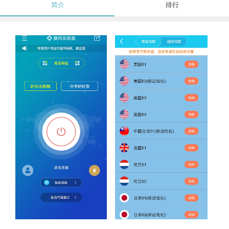
简介
排行