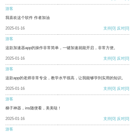
游客
我喜欢这个软件 作者加油
2025-01-16
支持
[0]
反对
[0]
游客
这款加速器app的操作非常简单，一键加速就能开启，非常方便。
2025-01-16
支持
[0]
反对
[0]
游客
这款app的老师非常专业，教学水平很高，让我能够学到实用的知识。
2025-01-16
支持
[0]
反对
[0]
游客
梯子神器，ins随便看，美美哒！
2025-01-16
支持
[0]
反对
[0]
游客