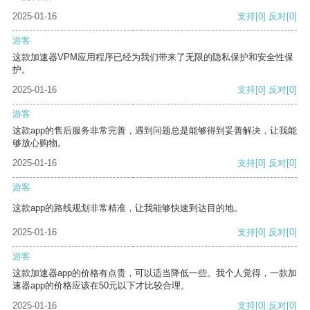
2025-01-16
支持
[0]
反对
[0]
游客
这款加速器VPM应用程序已经为我们带来了无限的隐私保护和安全性保
护。
2025-01-16
支持
[0]
反对
[0]
游客
这款app的售后服务非常完善，遇到问题总是能够得到妥善解决，让我能
够放心购物。
2025-01-16
支持
[0]
反对
[0]
游客
这款app的路线规划非常精准，让我能够快速到达目的地。
2025-01-16
支持
[0]
反对
[0]
游客
这款加速器app的价格有点贵，可以适当降低一些。我个人觉得，一款加
速器app的价格应该在50元以下才比较合理。
2025-01-16
支持
[0]
反对
[0]