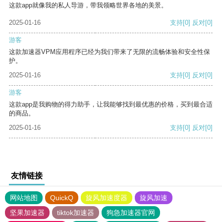
这款app就像我的私人导游，带我领略世界各地的美景。
2025-01-16
支持
[0]
反对
[0]
游客
这款加速器VPM应用程序已经为我们带来了无限的流畅体验和安全性保
护。
2025-01-16
支持
[0]
反对
[0]
游客
这款app是我购物的得力助手，让我能够找到最优惠的价格，买到最合适
的商品。
2025-01-16
支持
[0]
反对
[0]
友情链接
网站地图
QuickQ
旋风加速度器
旋风加速
坚果加速器
tiktok加速器
狗急加速器官网