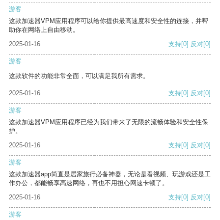
游客
这款加速器VPM应用程序可以给你提供最高速度和安全性的连接，并帮
助你在网络上自由移动。
2025-01-16
支持
[0]
反对
[0]
游客
这款软件的功能非常全面，可以满足我所有需求。
2025-01-16
支持
[0]
反对
[0]
游客
这款加速器VPM应用程序已经为我们带来了无限的流畅体验和安全性保
护。
2025-01-16
支持
[0]
反对
[0]
游客
这款加速器app简直是居家旅行必备神器，无论是看视频、玩游戏还是工
作办公，都能畅享高速网络，再也不用担心网速卡顿了。
2025-01-16
支持
[0]
反对
[0]
游客