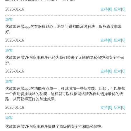
2025-01-16
支持
[0]
反对
[0]
游客
这款加速器app的客服很贴心，遇到问题都能及时解决，服务态度非常
好。
2025-01-16
支持
[0]
反对
[0]
游客
这款加速器VPM应用程序已经为我们带来了无限的隐私保护和安全性保
护。
2025-01-16
支持
[0]
反对
[0]
游客
这款加速器app的功能有点单一，可以增加一些新功能。比如，可以增加
一个自动切换线路的功能，这样就可以根据网络情况自动选择最优的线
路，从而获得更好的加速效果。
2025-01-16
支持
[0]
反对
[0]
游客
这款加速器VPM应用程序提供了顶级的安全性和隐私保护。