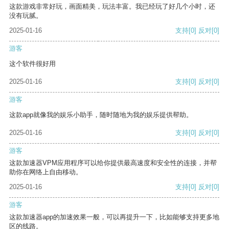
这款游戏非常好玩，画面精美，玩法丰富。我已经玩了好几个小时，还
没有玩腻。
2025-01-16
支持
[0]
反对
[0]
游客
这个软件很好用
2025-01-16
支持
[0]
反对
[0]
游客
这款app就像我的娱乐小助手，随时随地为我的娱乐提供帮助。
2025-01-16
支持
[0]
反对
[0]
游客
这款加速器VPM应用程序可以给你提供最高速度和安全性的连接，并帮
助你在网络上自由移动。
2025-01-16
支持
[0]
反对
[0]
游客
这款加速器app的加速效果一般，可以再提升一下，比如能够支持更多地
区的线路。