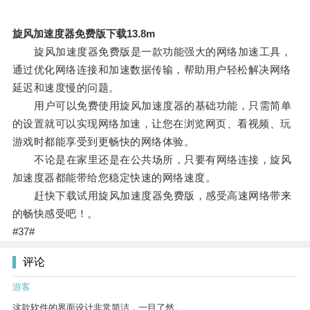
旋风加速度器免费版下载13.8m
旋风加速度器免费版是一款功能强大的网络加速工具，
通过优化网络连接和加速数据传输，帮助用户轻松解决网络
延迟和速度慢的问题。
用户可以免费使用旋风加速度器的基础功能，只需简单
的设置就可以实现网络加速，让您在浏览网页、看视频、玩
游戏时都能享受到更畅快的网络体验。
不论是在家里还是在公共场所，只要有网络连接，旋风
加速度器都能带给您稳定快速的网络速度。
赶快下载试用旋风加速度器免费版，感受高速网络带来
的畅快感受吧！。
#37#
评论
游客
这款软件的界面设计非常简洁，一目了然。