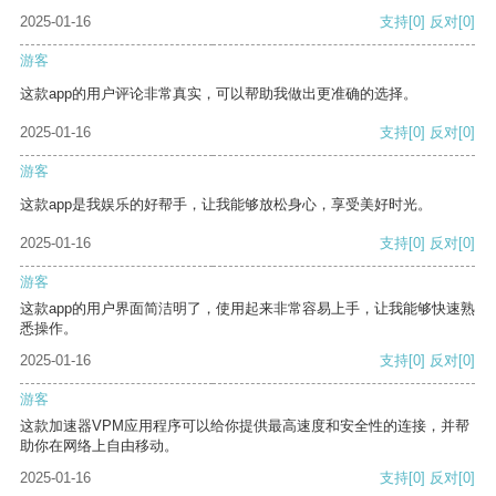
2025-01-16
支持
[0]
反对
[0]
游客
这款app的用户评论非常真实，可以帮助我做出更准确的选择。
2025-01-16
支持
[0]
反对
[0]
游客
这款app是我娱乐的好帮手，让我能够放松身心，享受美好时光。
2025-01-16
支持
[0]
反对
[0]
游客
这款app的用户界面简洁明了，使用起来非常容易上手，让我能够快速熟
悉操作。
2025-01-16
支持
[0]
反对
[0]
游客
这款加速器VPM应用程序可以给你提供最高速度和安全性的连接，并帮
助你在网络上自由移动。
2025-01-16
支持
[0]
反对
[0]