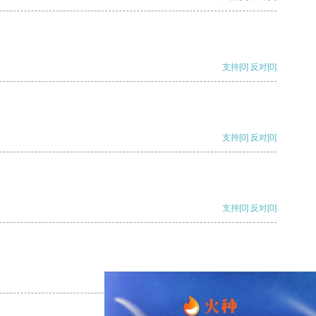
支持
[0]
反对
[0]
支持
[0]
反对
[0]
支持
[0]
反对
[0]
支持
[0]
反对
[0]