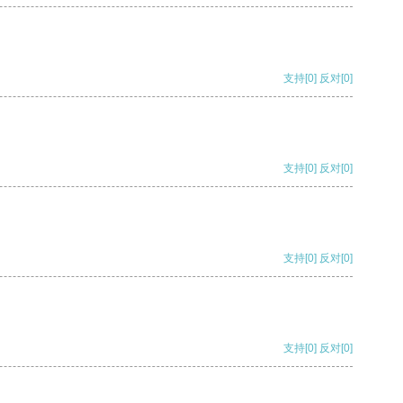
支持
[0]
反对
[0]
支持
[0]
反对
[0]
支持
[0]
反对
[0]
支持
[0]
反对
[0]