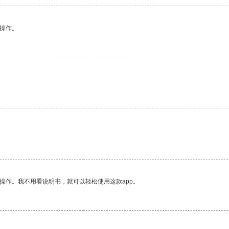
悉操作。
操作。我不用看说明书，就可以轻松使用这款app。