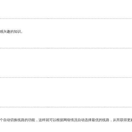
。
己感兴趣的知识。
一个自动切换线路的功能，这样就可以根据网络情况自动选择最优的线路，从而获得更