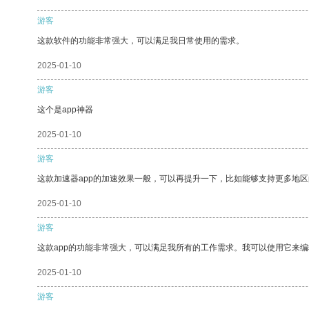
游客
这款软件的功能非常强大，可以满足我日常使用的需求。
2025-01-10
游客
这个是app神器
2025-01-10
游客
这款加速器app的加速效果一般，可以再提升一下，比如能够支持更多地
2025-01-10
游客
这款app的功能非常强大，可以满足我所有的工作需求。我可以使用它来
2025-01-10
游客