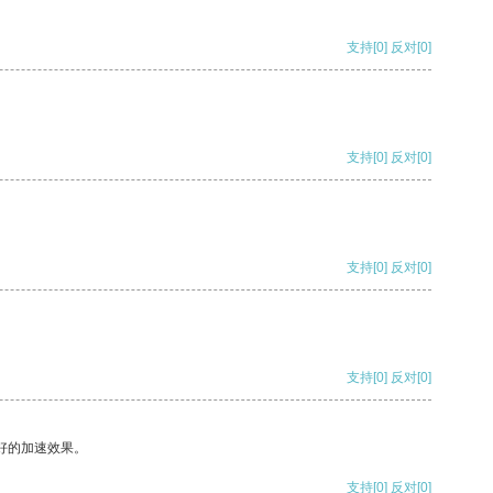
支持
[0]
反对
[0]
支持
[0]
反对
[0]
支持
[0]
反对
[0]
支持
[0]
反对
[0]
好的加速效果。
支持
[0]
反对
[0]