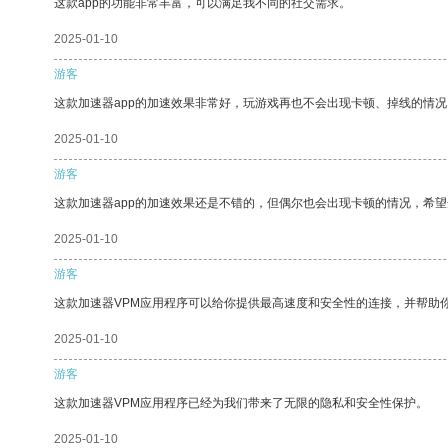
这款app的功能非常丰富，可以满足我不同的社交需求。
2025-01-10
游客
这款加速器app的加速效果非常好，玩游戏再也不会出现卡顿、掉线的情况
2025-01-10
游客
这款加速器app的加速效果还是不错的，但偶尔也会出现卡顿的情况，希
2025-01-10
游客
这款加速器VPM应用程序可以给你提供最高速度和安全性的连接，并帮助
2025-01-10
游客
这款加速器VPM应用程序已经为我们带来了无限的隐私和安全性保护。
2025-01-10