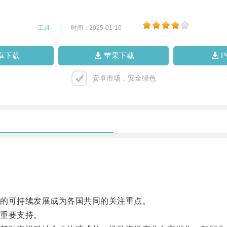
工具
|
时间：2025-01-10
|
卓下载
苹果下载
安卓市场，安全绿色
的可持续发展成为各国共同的关注重点。
重要支持。