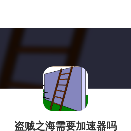
盗贼之海需要加速器吗