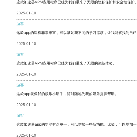
这款加速器VPM应用程序已经为我们带来了无限的隐私保护和安全性保护
2025-01-10
游客
这款app的课程非常丰富，可以满足我不同的学习需求，让我能够找到自
2025-01-10
游客
这款加速器VPM应用程序已经为我们带来了无限的流畅体验。
2025-01-10
游客
这款app就像我的娱乐小助手，随时随地为我的娱乐提供帮助。
2025-01-10
游客
这款加速器app的功能有点单一，可以增加一些新功能。比如，可以增加
2025-01-10