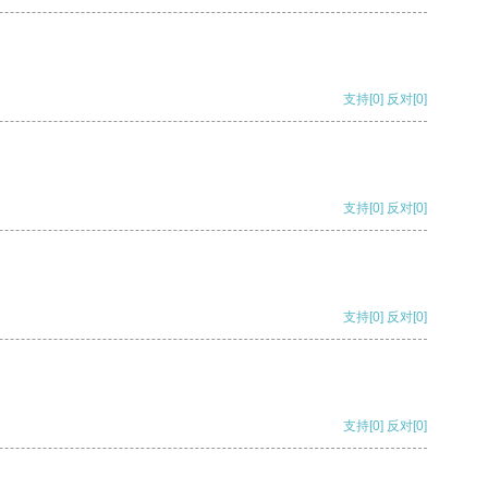
支持
[0]
反对
[0]
支持
[0]
反对
[0]
支持
[0]
反对
[0]
支持
[0]
反对
[0]