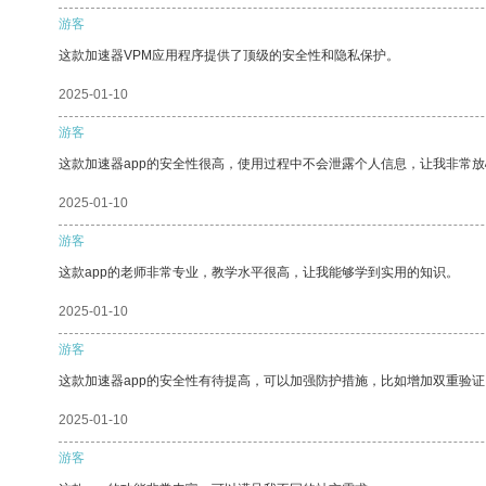
游客
这款加速器VPM应用程序提供了顶级的安全性和隐私保护。
2025-01-10
游客
这款加速器app的安全性很高，使用过程中不会泄露个人信息，让我非常放
2025-01-10
游客
这款app的老师非常专业，教学水平很高，让我能够学到实用的知识。
2025-01-10
游客
这款加速器app的安全性有待提高，可以加强防护措施，比如增加双重验证
2025-01-10
游客