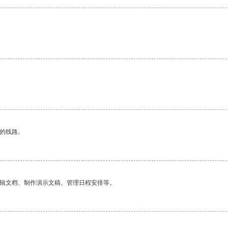
区的线路。
编辑文档、制作演示文稿、管理日程安排等。