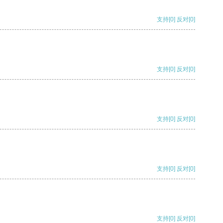
支持
[0]
反对
[0]
支持
[0]
反对
[0]
支持
[0]
反对
[0]
支持
[0]
反对
[0]
支持
[0]
反对
[0]