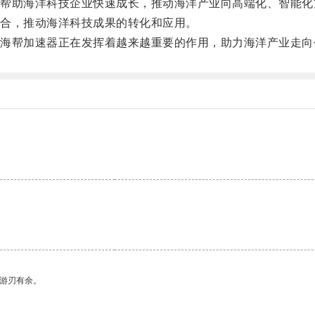
助海洋科技企业快速成长，推动海洋产业向高端化、智能化
合，推动海洋科技成果的转化和应用。
帮加速器正在发挥着越来越重要的作用，助力海洋产业走向
中游刃有余。