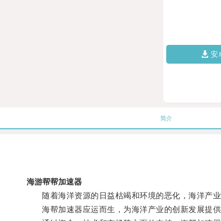
安
简介
海游帮帮加速器
随着海洋资源的日益枯竭和环境的恶化，海洋产业
海帮加速器应运而生，为海洋产业的创新发展提供