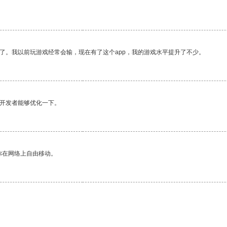
了。我以前玩游戏经常会输，现在有了这个app，我的游戏水平提升了不少。
望开发者能够优化一下。
你在网络上自由移动。