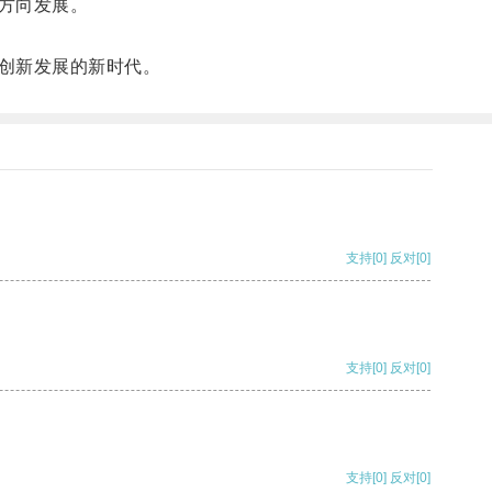
方向发展。
创新发展的新时代。
支持
[0]
反对
[0]
支持
[0]
反对
[0]
支持
[0]
反对
[0]