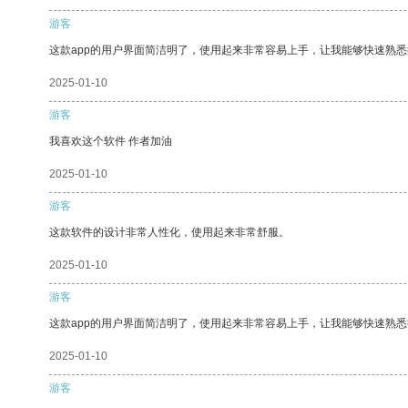
游客
这款app的用户界面简洁明了，使用起来非常容易上手，让我能够快速熟
2025-01-10
游客
我喜欢这个软件 作者加油
2025-01-10
游客
这款软件的设计非常人性化，使用起来非常舒服。
2025-01-10
游客
这款app的用户界面简洁明了，使用起来非常容易上手，让我能够快速熟悉
2025-01-10
游客