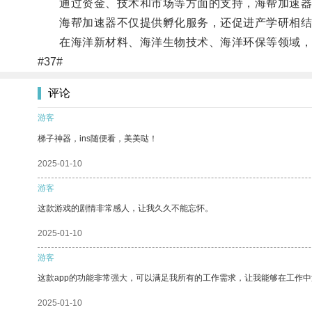
通过资金、技术和市场等方面的支持，海帮加速器帮
海帮加速器不仅提供孵化服务，还促进产学研相结
在海洋新材料、海洋生物技术、海洋环保等领域，海
#37#
评论
游客
梯子神器，ins随便看，美美哒！
2025-01-10
游客
这款游戏的剧情非常感人，让我久久不能忘怀。
2025-01-10
游客
这款app的功能非常强大，可以满足我所有的工作需求，让我能够在工作
2025-01-10